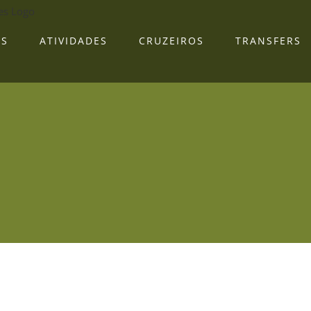
AS
ATIVIDADES
CRUZEIROS
TRANSFERS