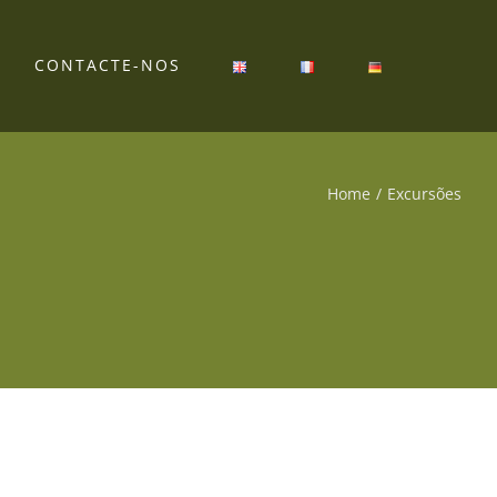
CONTACTE-NOS
Home
Excursões