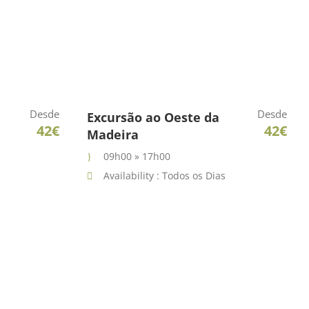
Desde
Desde
Excursão ao Oeste da
42€
42€
Madeira
09h00 » 17h00
Availability : Todos os Dias