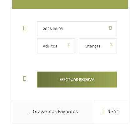
Gravar nos Favoritos
1751