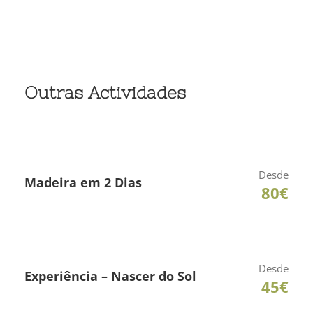
Outras Actividades
Desde
Madeira em 2 Dias
80€
Desde
Experiência – Nascer do Sol
45€