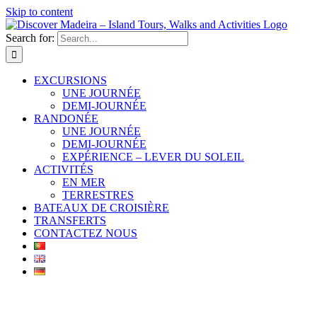
Skip to content
Search for:
EXCURSIONS
UNE JOURNÉE
DEMI-JOURNÉE
RANDONÉE
UNE JOURNÉE
DEMI-JOURNÉE
EXPÉRIENCE – LEVER DU SOLEIL
ACTIVITÉS
EN MER
TERRESTRES
BATEAUX DE CROISIÈRE
TRANSFERTS
CONTACTEZ NOUS