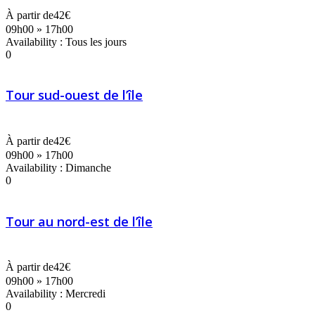
À partir de
42€
09h00 » 17h00
Availability : Tous les jours
0
Tour sud-ouest de l’île
À partir de
42€
09h00 » 17h00
Availability : Dimanche
0
Tour au nord-est de l’île
À partir de
42€
09h00 » 17h00
Availability : Mercredi
0