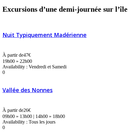
Excursions d’une demi-journée sur l’île
Nuit Typiquement Madérienne
À partir de
47€
19h00 » 22h00
Availability : Vendredi et Samedi
0
Vallée des Nonnes
À partir de
26€
09h00 » 13h00 | 14h00 » 18h00
Availability : Tous les jours
0