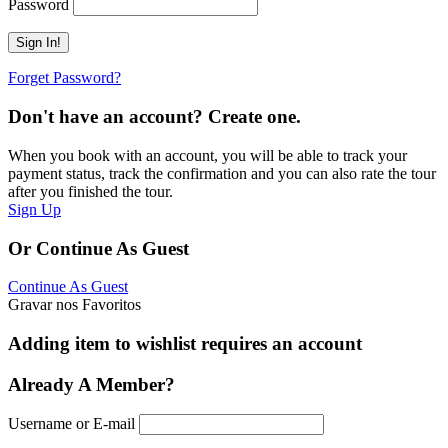
Password
Forget Password?
Don't have an account? Create one.
When you book with an account, you will be able to track your
payment status, track the confirmation and you can also rate the tour
after you finished the tour.
Sign Up
Or Continue As Guest
Continue As Guest
Gravar nos Favoritos
Adding item to wishlist requires an account
Already A Member?
Username or E-mail