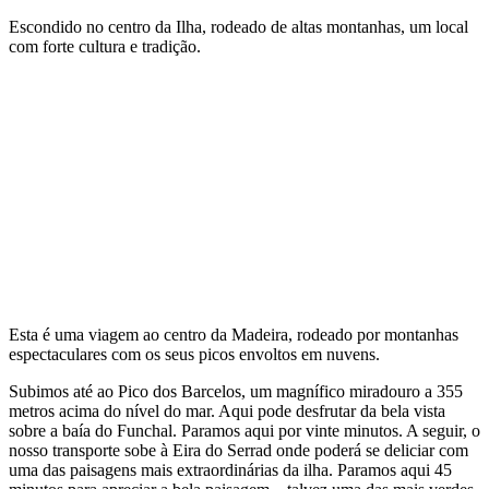
Escondido no centro da Ilha, rodeado de altas montanhas, um local
com forte cultura e tradição.
Esta é uma viagem ao centro da Madeira, rodeado por montanhas
espectaculares com os seus picos envoltos em nuvens.
Subimos até ao Pico dos Barcelos, um magnífico miradouro a 355
metros acima do nível do mar. Aqui pode desfrutar da bela vista
sobre a baía do Funchal. Paramos aqui por vinte minutos. A seguir, o
nosso transporte sobe à Eira do Serrad onde poderá se deliciar com
uma das paisagens mais extraordinárias da ilha. Paramos aqui 45