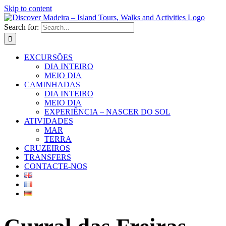
Skip to content
Search for:
EXCURSÕES
DIA INTEIRO
MEIO DIA
CAMINHADAS
DIA INTEIRO
MEIO DIA
EXPERIÊNCIA – NASCER DO SOL
ATIVIDADES
MAR
TERRA
CRUZEIROS
TRANSFERS
CONTACTE-NOS