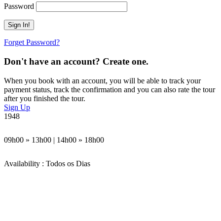
Password
Forget Password?
Don't have an account? Create one.
When you book with an account, you will be able to track your
payment status, track the confirmation and you can also rate the tour
after you finished the tour.
Sign Up
1948
09h00 » 13h00 | 14h00 » 18h00
Availability : Todos os Dias