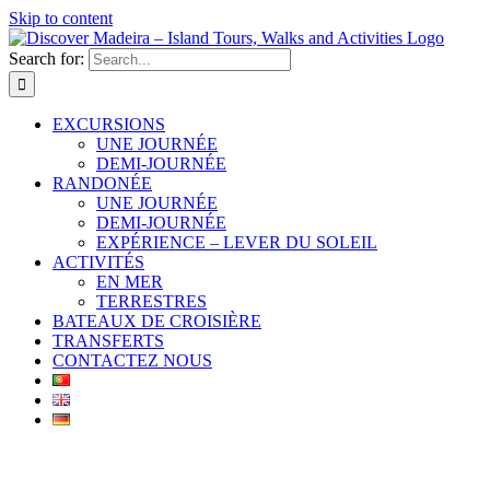
Skip to content
Search for:
EXCURSIONS
UNE JOURNÉE
DEMI-JOURNÉE
RANDONÉE
UNE JOURNÉE
DEMI-JOURNÉE
EXPÉRIENCE – LEVER DU SOLEIL
ACTIVITÉS
EN MER
TERRESTRES
BATEAUX DE CROISIÈRE
TRANSFERTS
CONTACTEZ NOUS