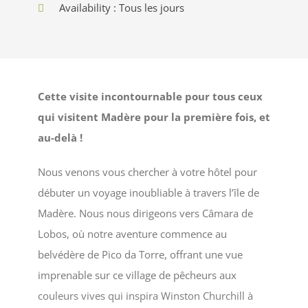
Availability : Tous les jours
Cette visite incontournable pour tous ceux
qui visitent Madère pour la première fois, et
au-delà !
Nous venons vous chercher à votre hôtel pour
débuter un voyage inoubliable à travers l’île de
Madère. Nous nous dirigeons vers Câmara de
Lobos, où notre aventure commence au
belvédère de Pico da Torre, offrant une vue
imprenable sur ce village de pêcheurs aux
couleurs vives qui inspira
Winston Churchill
à