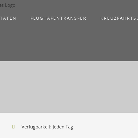
ITÄTEN
FLUGHAFENTRANSFER
KREUZFAHRTS
Verfügbarkeit: Jeden Tag