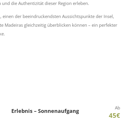
 und die Authentizität dieser Region erleben.
 einen der beeindruckendsten Aussichtspunkte der Insel,
e Madeiras gleichzeitig überblicken können – ein perfekter
ke.
Ab
Erlebnis – Sonnenaufgang
45€