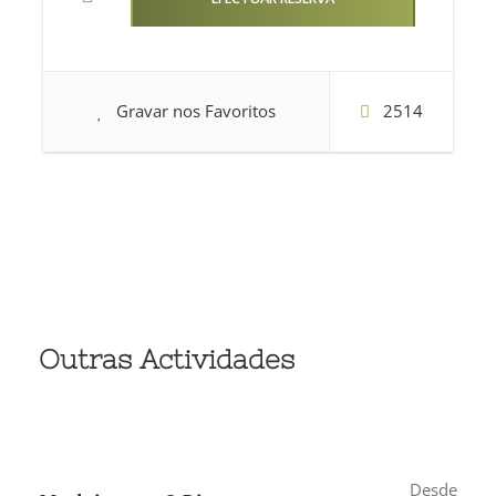
Gravar nos Favoritos
2514
Outras Actividades
Desde