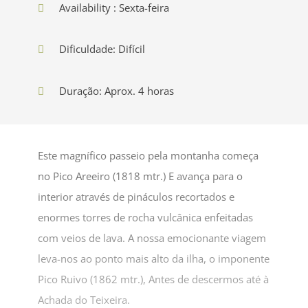
Availability : Sexta-feira
Dificuldade: Difícil
Duração: Aprox. 4 horas
Este magnífico passeio pela montanha começa
no Pico Areeiro (1818 mtr.) E avança para o
interior através de pináculos recortados e
enormes torres de rocha vulcânica enfeitadas
com veios de lava. A nossa emocionante viagem
leva-nos ao ponto mais alto da ilha, o imponente
Pico Ruivo (1862 mtr.), Antes de descermos até à
Achada do Teixeira.