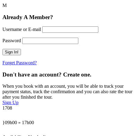
Already A Member?
Username or E-mail
Password
Forget Password?
Don't have an account? Create one.
When you book with an account, you will be able to track your
payment status, track the confirmation and you can also rate the tour
after you finished the tour.
Sign Up
1708
09h00 » 17h00