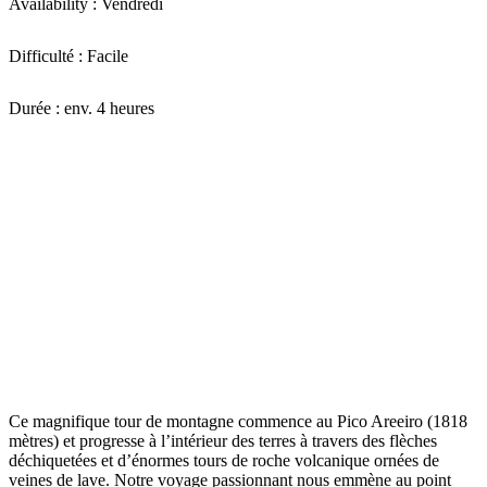
Availability : Vendredi
Difficulté : Facile
Durée : env. 4 heures
Ce magnifique tour de montagne commence au Pico Areeiro (1818
mètres) et progresse à l’intérieur des terres à travers des flèches
déchiquetées et d’énormes tours de roche volcanique ornées de
veines de lave. Notre voyage passionnant nous emmène au point