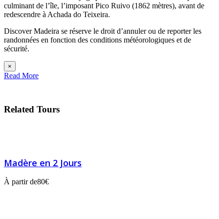
culminant de l’île, l’imposant Pico Ruivo (1862 mètres), avant de
redescendre à Achada do Teixeira.
Discover Madeira se réserve le droit d’annuler ou de reporter les
randonnées en fonction des conditions météorologiques et de
sécurité.
×
Read More
Related Tours
Madère en 2 Jours
À partir de
80€