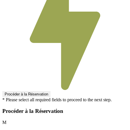
* Please select all required fields to proceed to the next step.
Procéder à la Réservation