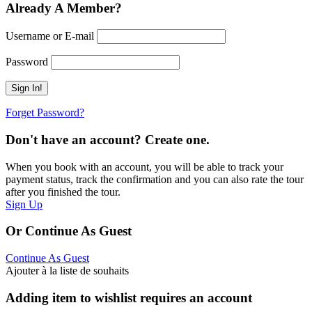
Already A Member?
Username or E-mail
Password
Forget Password?
Don't have an account? Create one.
When you book with an account, you will be able to track your
payment status, track the confirmation and you can also rate the tour
after you finished the tour.
Sign Up
Or Continue As Guest
Continue As Guest
Ajouter à la liste de souhaits
Adding item to wishlist requires an account