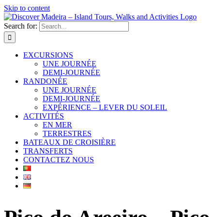
Skip to content
Search for:
EXCURSIONS
UNE JOURNÉE
DEMI-JOURNÉE
RANDONÉE
UNE JOURNÉE
DEMI-JOURNÉE
EXPÉRIENCE – LEVER DU SOLEIL
ACTIVITÉS
EN MER
TERRESTRES
BATEAUX DE CROISIÈRE
TRANSFERTS
CONTACTEZ NOUS