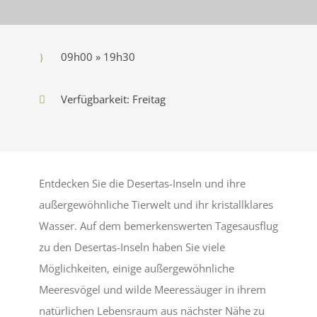
09h00 » 19h30
Verfügbarkeit: Freitag
Entdecken Sie die Desertas-Inseln und ihre
außergewöhnliche Tierwelt und ihr kristallklares
Wasser. Auf dem bemerkenswerten Tagesausflug
zu den Desertas-Inseln haben Sie viele
Möglichkeiten, einige außergewöhnliche
Meeresvögel und wilde Meeressäuger in ihrem
natürlichen Lebensraum aus nächster Nähe zu