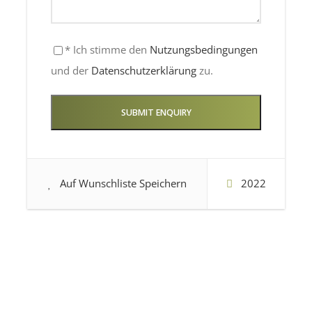
Lunch Included
* Ich stimme den
Nutzungsbedingungen
und der
Datenschutzerklärung
zu.
Auf Wunschliste Speichern
2022