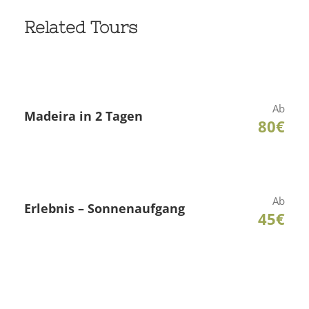
Related Tours
Ab
Madeira in 2 Tagen
80€
Ab
Erlebnis – Sonnenaufgang
45€