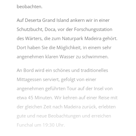
beobachten.
Auf Deserta Grand Island ankern wir in einer
Schutzbucht, Doca, vor der Forschungsstation
des Wärters, die zum Naturpark Madeira gehört.
Dort haben Sie die Möglichkeit, in einem sehr
angenehmen klaren Wasser zu schwimmen.
An Bord wird ein schönes und traditionelles
Mittagessen serviert, gefolgt von einer
angenehmen geführten Tour auf der Insel von
etwa 45 Minuten. Wir kehren auf einer Reise mit
der gleichen Zeit nach Madeira zurück, erlebten
gute und neue Beobachtungen und erreichen
Funchal um 19:30 Uhr.