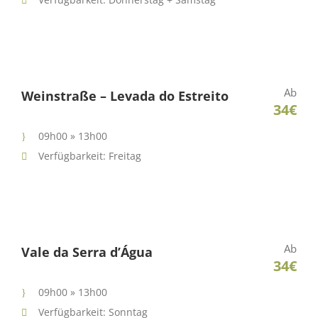
Ab
Weinstraße – Levada do Estreito
34€
09h00 » 13h00
Verfügbarkeit: Freitag
Ab
Vale da Serra d’Água
34€
09h00 » 13h00
Verfügbarkeit: Sonntag