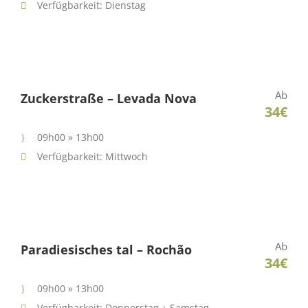
Verfügbarkeit: Dienstag
Ab
Zuckerstraße – Levada Nova
34€
09h00 » 13h00
Verfügbarkeit: Mittwoch
Ab
Paradiesisches tal – Rochão
34€
09h00 » 13h00
Verfügbarkeit: Donnerstag + Samstag