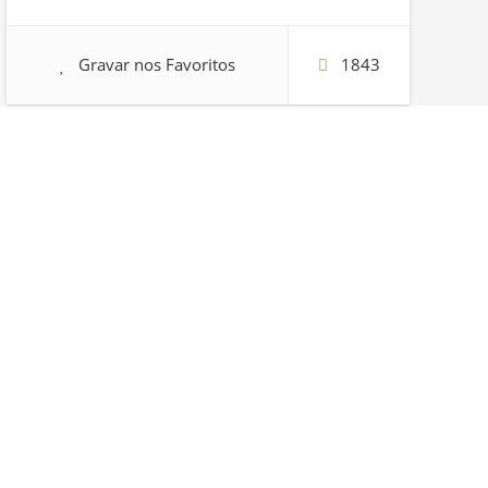
Gravar nos Favoritos
1843