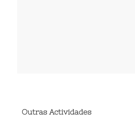
Outras Actividades