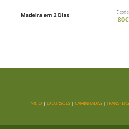
Desde
Madeira em 2 Dias
80€
INÍCIO
|
EXCURSÕES
|
CAMINHADAS
|
TRANSFERS