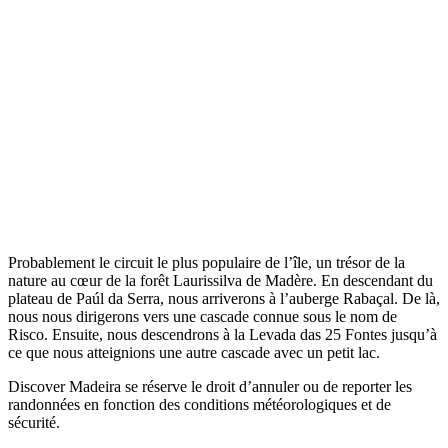
Probablement le circuit le plus populaire de l’île, un trésor de la
nature au cœur de la forêt Laurissilva de Madère. En descendant du
plateau de Paúl da Serra, nous arriverons à l’auberge Rabaçal. De là,
nous nous dirigerons vers une cascade connue sous le nom de
Risco. Ensuite, nous descendrons à la Levada das 25 Fontes jusqu’à
ce que nous atteignions une autre cascade avec un petit lac.
Discover Madeira se réserve le droit d’annuler ou de reporter les
randonnées en fonction des conditions météorologiques et de
sécurité.