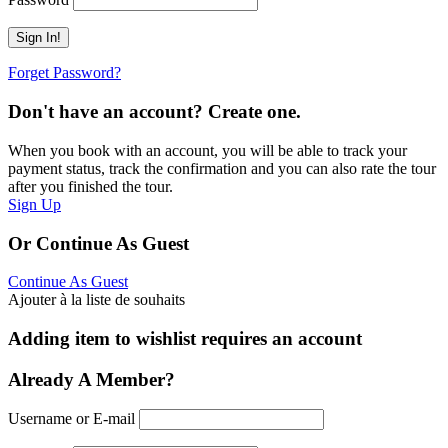
Forget Password?
Don't have an account? Create one.
When you book with an account, you will be able to track your
payment status, track the confirmation and you can also rate the tour
after you finished the tour.
Sign Up
Or Continue As Guest
Continue As Guest
Ajouter à la liste de souhaits
Adding item to wishlist requires an account
Already A Member?
Username or E-mail