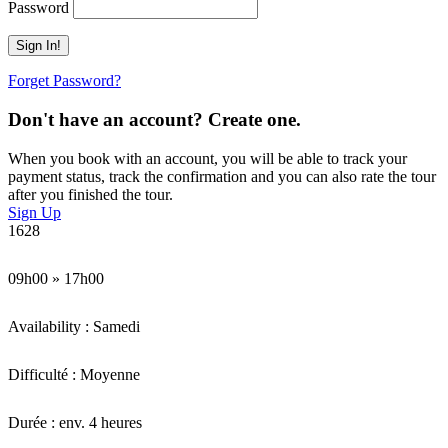
Password
Forget Password?
Don't have an account? Create one.
When you book with an account, you will be able to track your
payment status, track the confirmation and you can also rate the tour
after you finished the tour.
Sign Up
1628
09h00 » 17h00
Availability : Samedi
Difficulté : Moyenne
Durée : env. 4 heures