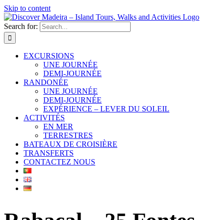
Skip to content
Search for:
EXCURSIONS
UNE JOURNÉE
DEMI-JOURNÉE
RANDONÉE
UNE JOURNÉE
DEMI-JOURNÉE
EXPÉRIENCE – LEVER DU SOLEIL
ACTIVITÉS
EN MER
TERRESTRES
BATEAUX DE CROISIÈRE
TRANSFERTS
CONTACTEZ NOUS