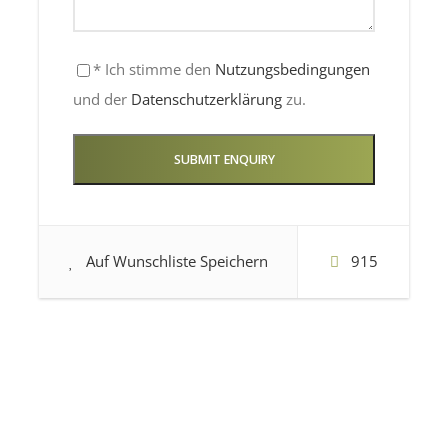
* Ich stimme den
Nutzungsbedingungen
und der
Datenschutzerklärung
zu.
Auf Wunschliste Speichern
915