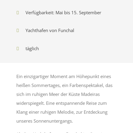
Verfügbarkeit: Mai bis 15. September
Yachthafen von Funchal
täglich
Ein einzigartiger Moment am Höhepunkt eines
heißen Sommertages, ein Farbenspektakel, das
sich im ruhigen Meer der Küste Madeiras
widerspiegelt. Eine entspannende Reise zum
Klang einer ruhigen Melodie, zur Entdeckung
unseres Sonnenuntergangs.