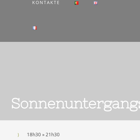
KONTAKTE
Sonnenuntergangs
18h30 » 21h30