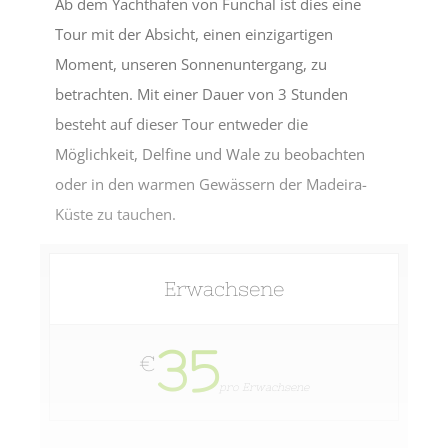
Ab dem Yachthafen von Funchal ist dies eine
Tour mit der Absicht, einen einzigartigen
Moment, unseren Sonnenuntergang, zu
betrachten. Mit einer Dauer von 3 Stunden
besteht auf dieser Tour entweder die
Möglichkeit, Delfine und Wale zu beobachten
oder in den warmen Gewässern der Madeira-
Küste zu tauchen.
Erwachsene
35
€
pro Erwachsene