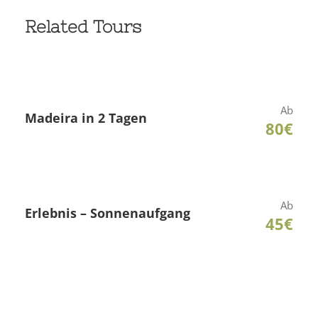
Related Tours
Ab
Madeira in 2 Tagen
80€
Ab
Erlebnis – Sonnenaufgang
45€