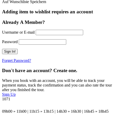
Auf Wunschliste Speichern
Adding item to wishlist requires an account
Already A Member?
Username or E-mail
Password
Forget Password?
Don't have an account? Create one.
When you book with an account, you will be able to track your
payment status, track the confirmation and you can also rate the tour
after you finished the tour.
Sign Up
1071
09h00 » 11h00 | 11h15 » 13h15 | 14h30 » 16h30 | 16h45 » 18h45