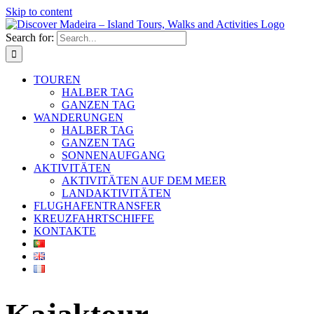
Skip to content
Search for:
TOUREN
HALBER TAG
GANZEN TAG
WANDERUNGEN
HALBER TAG
GANZEN TAG
SONNENAUFGANG
AKTIVITÄTEN
AKTIVITÄTEN AUF DEM MEER
LANDAKTIVITÄTEN
FLUGHAFENTRANSFER
KREUZFAHRTSCHIFFE
KONTAKTE