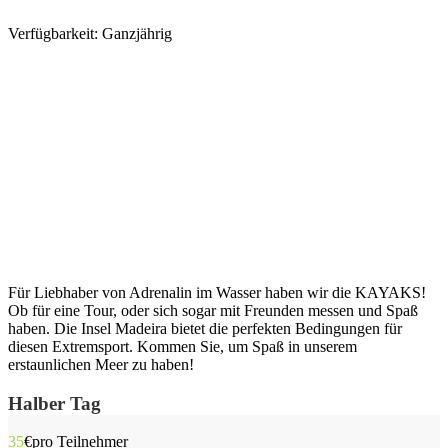
Verfügbarkeit: Ganzjährig
Für Liebhaber von Adrenalin im Wasser haben wir die KAYAKS!
Ob für eine Tour, oder sich sogar mit Freunden messen und Spaß
haben. Die Insel Madeira bietet die perfekten Bedingungen für
diesen Extremsport. Kommen Sie, um Spaß in unserem
erstaunlichen Meer zu haben!
Halber Tag
35
€
pro Teilnehmer