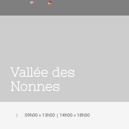
Vallée des
Nonnes
09h00 » 13h00 | 14h00 » 18h00