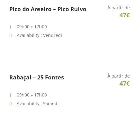
À partir de
Pico do Areeiro – Pico Ruivo
47€
09h00 » 17h00
Availability : Vendredi
À partir de
Rabaçal – 25 Fontes
47€
09h00 » 17h00
Availability : Samedi