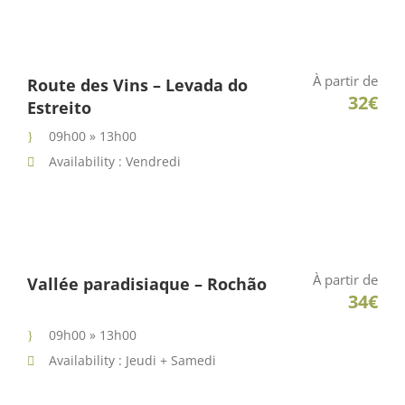
À partir de
Route des Vins – Levada do
32€
Estreito
09h00 » 13h00
Availability : Vendredi
À partir de
Vallée paradisiaque – Rochão
34€
09h00 » 13h00
Availability : Jeudi + Samedi