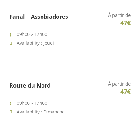
À partir de
Fanal – Assobiadores
47€
09h00 » 17h00
Availability : Jeudi
À partir de
Route du Nord
47€
09h00 » 17h00
Availability : Dimanche