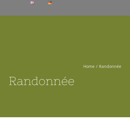
Home
Randonnée
Randonnée