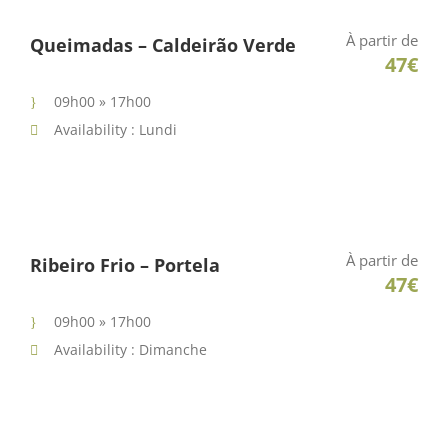
À partir de
Queimadas – Caldeirão Verde
47€
09h00 » 17h00
Availability : Lundi
À partir de
Ribeiro Frio – Portela
47€
09h00 » 17h00
Availability : Dimanche