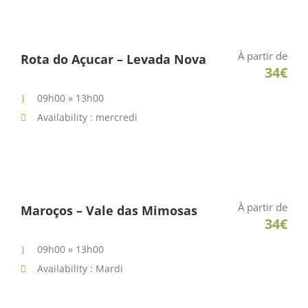
À partir de
Rota do Açucar – Levada Nova
34€
09h00 » 13h00
Availability : mercredi
À partir de
Maroços – Vale das Mimosas
34€
09h00 » 13h00
Availability : Mardi