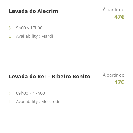
À partir de
Levada do Alecrim
47€
9h00 » 17h00
Availability : Mardi
À partir de
Levada do Rei – Ribeiro Bonito
47€
09h00 » 17h00
Availability : Mercredi