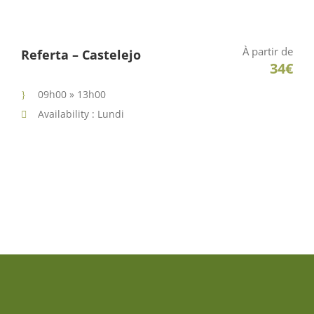
À partir de
Referta – Castelejo
34€
09h00 » 13h00
Availability : Lundi