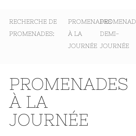
RECHERCHE DE
PROMENADES
PROMENAD
PROMENADES:
À LA
DEMI-
JOURNÉE
JOURNÉE
PROMENADES
À LA
JOURNÉE