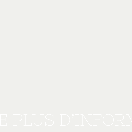
E PLUS D’INFO