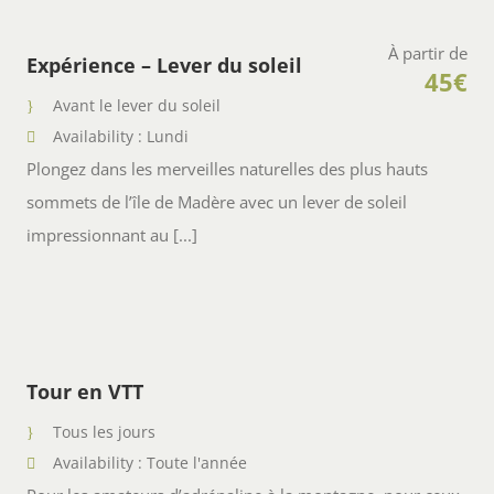
À partir de
Expérience – Lever du soleil
45€
Avant le lever du soleil
Availability : Lundi
Plongez dans les merveilles naturelles des plus hauts
sommets de l’île de Madère avec un lever de soleil
impressionnant au [...]
Tour en VTT
Tous les jours
Availability : Toute l'année