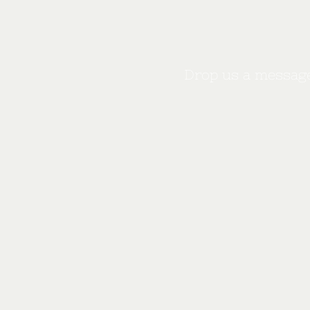
Drop us a message