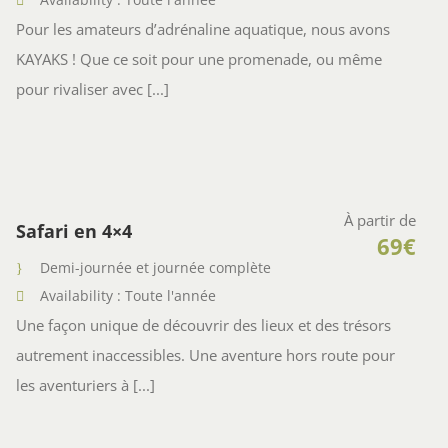
Pour les amateurs d’adrénaline aquatique, nous avons
KAYAKS ! Que ce soit pour une promenade, ou même
pour rivaliser avec [...]
À partir de
Safari en 4×4
69€
Demi-journée et journée complète
Availability : Toute l'année
Une façon unique de découvrir des lieux et des trésors
autrement inaccessibles. Une aventure hors route pour
les aventuriers à [...]