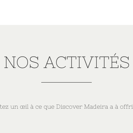
NOS ACTIVITÉS
tez un œil à ce que Discover Madeira a à offri