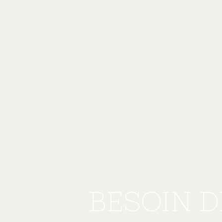
BESOIN D