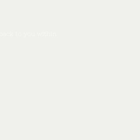
back to you within