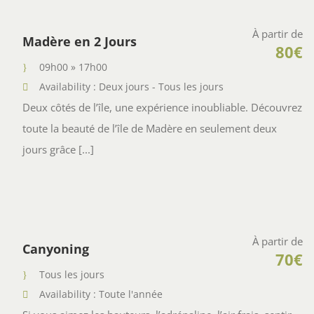
À partir de
Madère en 2 Jours
80€
09h00 » 17h00
Availability : Deux jours - Tous les jours
Deux côtés de l’île, une expérience inoubliable. Découvrez
toute la beauté de l’île de Madère en seulement deux
jours grâce [...]
À partir de
Canyoning
70€
Tous les jours
Availability : Toute l'année