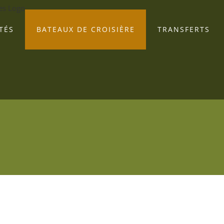
TÉS
BATEAUX DE CROISIÈRE
TRANSFERTS